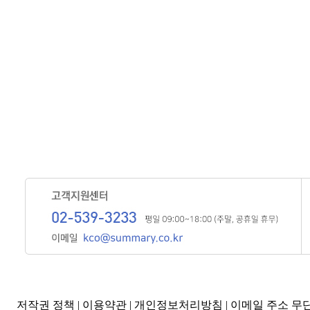
저작권 정책
|
이용약관
|
개인정보처리방침
|
이메일 주소 무