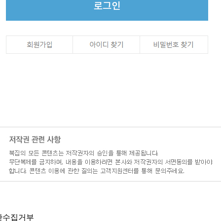
단수집거부