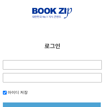
아이디 저장